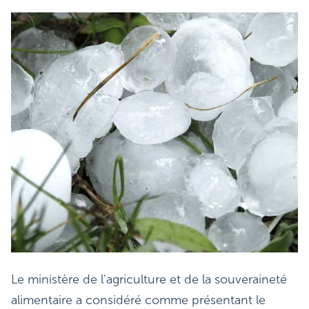
Le ministère de l'agriculture et de la souveraineté
alimentaire a considéré comme présentant le