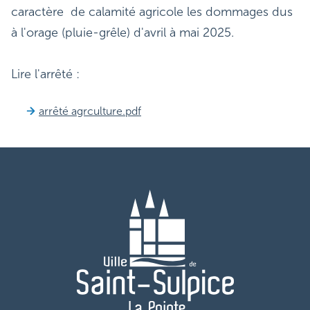
caractère de calamité agricole les dommages dus
à l'orage (pluie-grêle) d'avril à mai 2025.
Lire l'arrêté :
arrêté agrculture.pdf