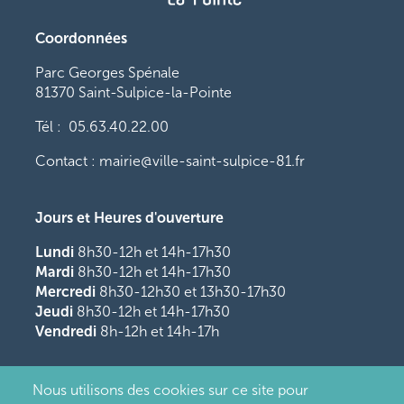
Coordonnées
Parc Georges Spénale
81370 Saint-Sulpice-la-Pointe
Tél : 05.63.40.22.00
Contact : mairie@ville-saint-sulpice-81.fr
Jours et Heures d'ouverture
Lundi
8h30-12h et 14h-17h30
Mardi
8h30-12h et 14h-17h30
Mercredi
8h30-12h30 et 13h30-17h30
Jeudi
8h30-12h et 14h-17h30
Vendredi
8h-12h et 14h-17h
Nous utilisons des cookies sur ce site pour