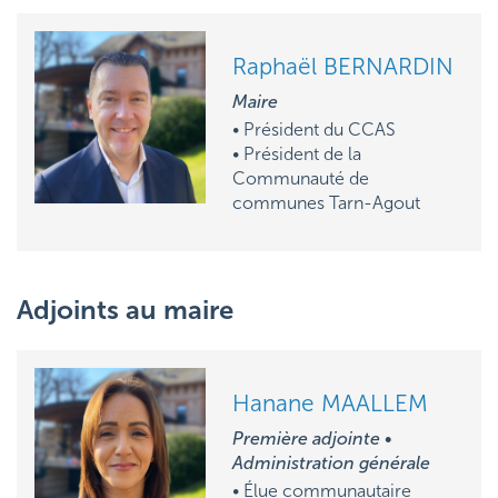
Raphaël BERNARDIN
Maire
• Président du CCAS
• Président de la
Communauté de
communes Tarn-Agout
Adjoints au maire
Hanane MAALLEM
Première adjointe •
Administration générale
• Élue communautaire