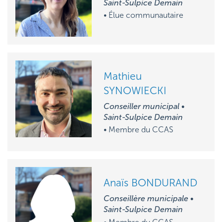
Saint-Sulpice Demain
• Élue communautaire
Mathieu
SYNOWIECKI
Conseiller municipal •
Saint-Sulpice Demain
• M
embre du CCAS
Anaïs BONDURAND
Conseillère municipale •
Saint-Sulpice Demain