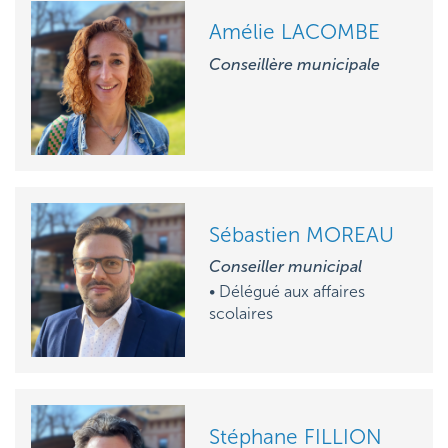
Amélie LACOMBE
Conseillère municipale
Sébastien MOREAU
Conseiller municipal
• Délégué aux affaires
scolaires
Stéphane FILLION