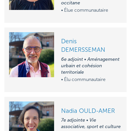
occitane
• Élue communautaire
Denis
DEMERSSEMAN
6e adjoint • Aménagement
urbain et cohésion
territoriale
• Élu communautaire
Nadia OULD-AMER
7e adjointe • Vie
associative, sport et culture