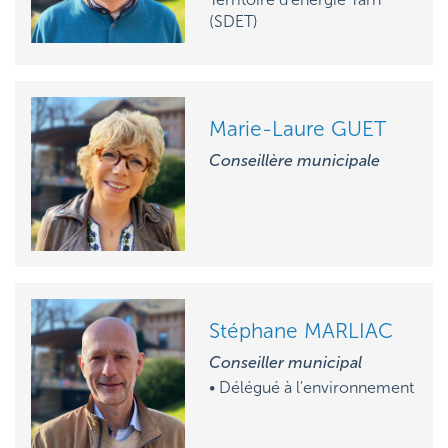
(SDET)
Marie-Laure GUET
Conseillère municipale
Stéphane MARLIAC
Conseiller municipal
• Délégué à l'environnement