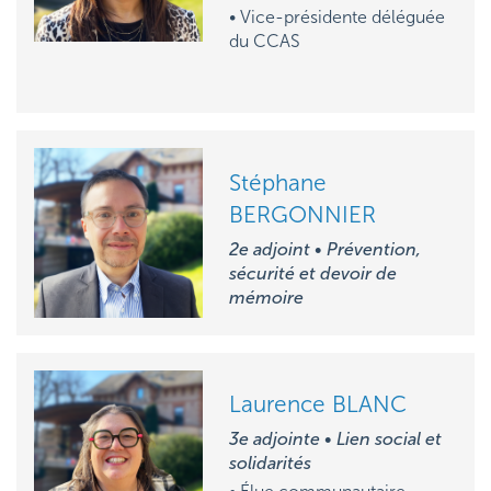
• Vice-présidente déléguée
du CCAS
Stéphane
BERGONNIER
2e adjoint • Prévention,
sécurité et devoir de
mémoire
Laurence BLANC
3e adjointe • Lien social et
solidarités