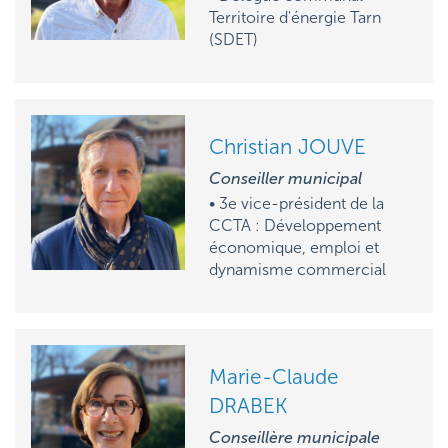
Territoire d'énergie Tarn
(SDET)
Christian JOUVE
Conseiller municipal
• 3e vice-président de la
CCTA : Développement
économique, emploi et
dynamisme commercial
Marie-Claude
DRABEK
Conseillère municipale