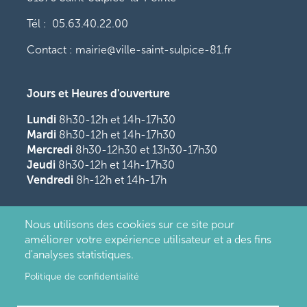
Tél : 05.63.40.22.00
Contact : mairie@ville-saint-sulpice-81.fr
Jours et Heures d'ouverture
Lundi
8h30-12h et 14h-17h30
Mardi
8h30-12h et 14h-17h30
Mercredi
8h30-12h30 et 13h30-17h30
Jeudi
8h30-12h et 14h-17h30
Vendredi
8h-12h et 14h-17h
Nous utilisons des cookies sur ce site pour
améliorer votre expérience utilisateur et a des fins
d'analyses statistiques.
Politique de confidentialité