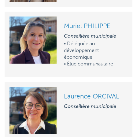
Muriel PHILIPPE
Conseillère municipale
• Déléguée au
développement
économique
• Élue communautaire
Laurence ORCIVAL
Conseillère municipale