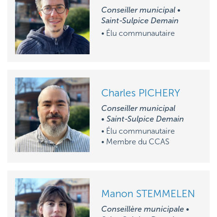
Conseiller municipal •
Saint-Sulpice Demain
• Élu communautaire
Charles PICHERY
Conseiller municipal
• Saint-Sulpice Demain
• Élu communautaire
• M
embre du CCAS
Manon STEMMELEN
Conseillère municipale •