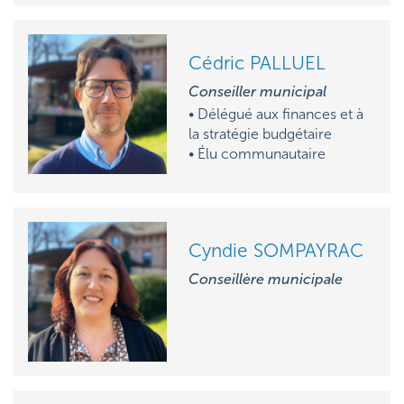
Cédric PALLUEL
Conseiller municipal
• Délégué aux finances et à
la stratégie budgétaire
• Élu communautaire
Cyndie SOMPAYRAC
Conseillère municipale