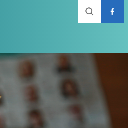
Rechercher