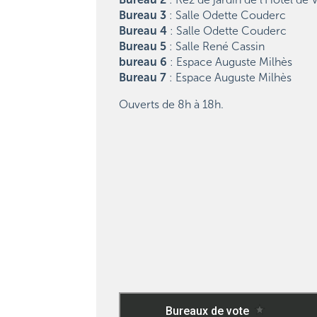
Bureau 3
: Salle Odette Couderc
Bureau 4
: Salle Odette Couderc
Bureau 5
: Salle René Cassin
bureau 6
: Espace Auguste Milhès
Bureau 7
: Espace Auguste Milhès
Ouverts de 8h à 18h.