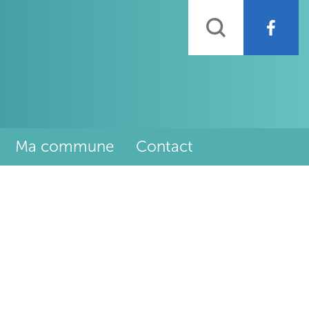
Rechercher
Ma commune
Contact