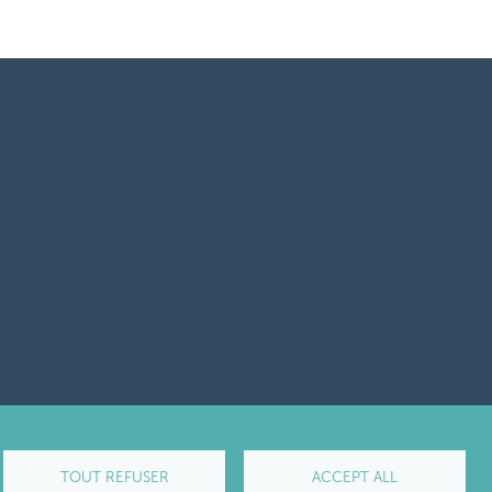
TOUT REFUSER
ACCEPT ALL