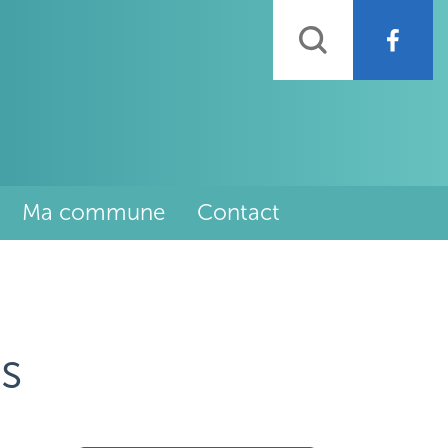
Rechercher
Ma commune
Contact
s