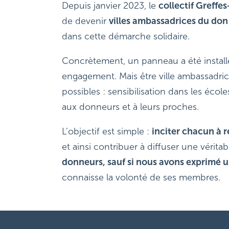
Depuis janvier 2023, le
collectif Greffes
de devenir
villes ambassadrices du don
dans cette démarche solidaire.
Concrètement, un panneau a été installé
engagement. Mais être ville ambassadrice, 
possibles : sensibilisation dans les éc
aux donneurs et à leurs proches.
L’objectif est simple :
inciter chacun à r
et ainsi contribuer à diffuser une vérita
donneurs, sauf si nous avons exprimé u
connaisse la volonté de ses membres.