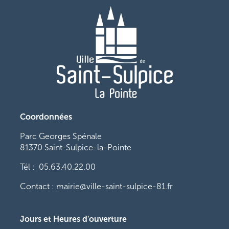
Coordonnées
Parc Georges Spénale
81370 Saint-Sulpice-la-Pointe
Tél : 05.63.40.22.00
Contact : mairie@ville-saint-sulpice-81.fr
Jours et Heures d'ouverture