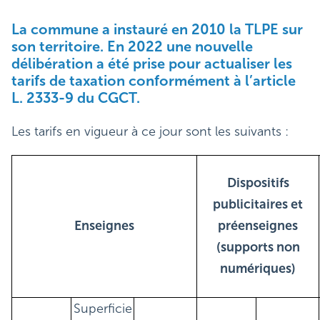
La commune a instauré en 2010 la TLPE sur
son territoire. En 2022 une nouvelle
délibération a été prise pour actualiser les
tarifs de taxation conformément à l’article
L. 2333-9 du CGCT.
Les tarifs en vigueur à ce jour sont les suivants :
Dispositifs
publicitaires et
Enseignes
préenseignes
(supports non
numériques)
Superficie