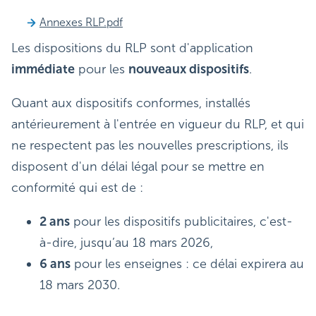
Annexes RLP.pdf
Les dispositions du RLP sont d'application
immédiate
pour les
nouveaux dispositifs
.
Quant aux dispositifs conformes, installés
antérieurement à l'entrée en vigueur du RLP, et qui
ne respectent pas les nouvelles prescriptions, ils
disposent d'un délai légal pour se mettre en
conformité qui est de :
2 ans
pour les dispositifs publicitaires, c'est-
à-dire, jusqu’au 18 mars 2026,
6 ans
pour les enseignes : ce délai expirera au
18 mars 2030.