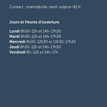
Contact : mairie@ville-saint-sulpice-81.fr
Jours et Heures d'ouverture
Lundi
8h30-12h et 14h-17h30
Mardi
8h30-12h et 14h-17h30
Mercredi
8h30-12h30 et 13h30-17h30
Jeudi
8h30-12h et 14h-17h30
Vendredi
8h-12h et 14h-17h