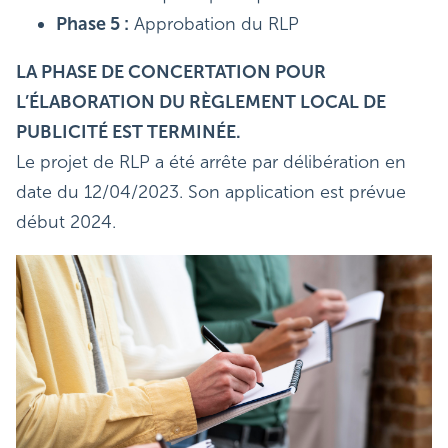
Phase 5 :
Approbation du RLP
LA PHASE DE CONCERTATION POUR
L’ÉLABORATION DU RÈGLEMENT LOCAL DE
PUBLICITÉ EST TERMINÉE.
Le projet de RLP a été arrête par délibération en
date du 12/04/2023. Son application est prévue
début 2024.