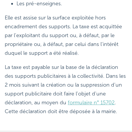
Les pré-enseignes.
Elle est assise sur la surface exploitée hors
encadrement des supports. La taxe est acquittée
par l'exploitant du support ou, à défaut, par le
propriétaire ou, à défaut, par celui dans l'intérêt
duquel le support a été réalisé.
La taxe est payable sur la base de la déclaration
des supports publicitaires à la collectivité. Dans les
2 mois suivant la création ou la suppression d'un
support publicitaire doit faire l'objet d'une
déclaration, au moyen du
formulaire n° 15702
.
Cette déclaration doit être déposée à la mairie.