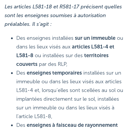
Les articles L581-18 et R581-17 précisent quelles
sont les enseignes soumises à autorisation
préalables. Il s’agit :
Des enseignes installées
sur un immeuble
ou
dans les lieux visés aux
articles L581-4 et
L581-8
ou installées sur des
territoires
couverts
par des RLP,
Des
enseignes temporaires
installées sur un
immeuble ou dans les lieux visés aux articles
L581-4 et, lorsqu’elles sont scellées au sol ou
implantées directement sur le sol, installées
sur un immeuble ou dans les lieux visés à
l’article L581-8,
Des
enseignes à faisceau de rayonnement