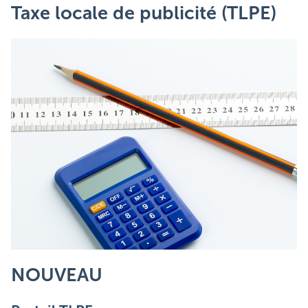
Taxe locale de publicité (TLPE)
NOUVEAU