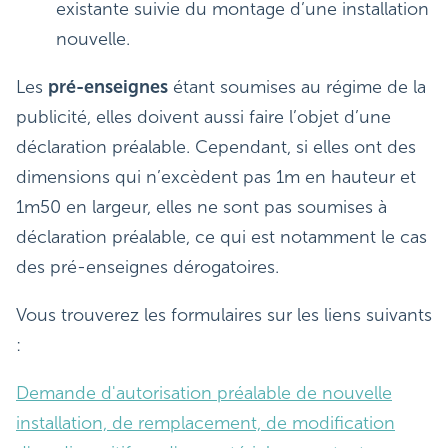
existante suivie du montage d’une installation
nouvelle.
Les
pré-enseignes
étant soumises au régime de la
publicité, elles doivent aussi faire l’objet d’une
déclaration préalable. Cependant, si elles ont des
dimensions qui n’excèdent pas 1m en hauteur et
1m50 en largeur, elles ne sont pas soumises à
déclaration préalable, ce qui est notamment le cas
des pré-enseignes dérogatoires.
Vous trouverez les formulaires sur les liens suivants
:
Demande d'autorisation préalable de nouvelle
installation, de remplacement, de modification