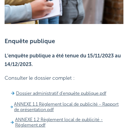
Enquête publique
L’enquête publique a été tenue du 15/11/2023 au
14/12/2023.
Consulter le dossier complet :
Dossier administratif d'enquête publique.pdf
ANNEXE 1.1 Règlement local de publicité - Rapport
de présentation.pdf
ANNEXE 1.2 Règlement local de publicité -
Règlement.pdf