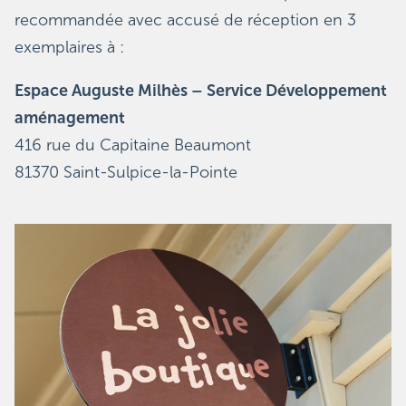
recommandée avec accusé de réception en 3
exemplaires à :
Espace Auguste Milhès – Service Développement
aménagement
416 rue du Capitaine Beaumont
81370 Saint-Sulpice-la-Pointe