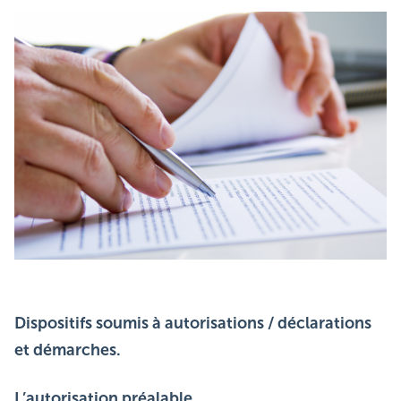
Dispositifs soumis à autorisations / déclarations
et démarches.
L’autorisation préalable