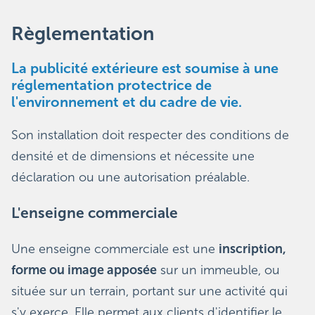
Règlementation
La publicité extérieure est soumise à une
réglementation protectrice de
l'environnement et du cadre de vie.
Son installation doit respecter des conditions de
densité et de dimensions et nécessite une
déclaration ou une autorisation préalable.
L'enseigne commerciale
Une enseigne commerciale est une
inscription,
forme ou image apposée
sur un immeuble, ou
située sur un terrain, portant sur une activité qui
s'y exerce. Elle permet aux clients d'identifier le