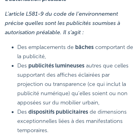
L’article L581-9 du code de l’environnement
précise quelles sont les publicités soumises à
autorisation préalable. Il s’agit :
Des emplacements de
bâches
comportant de
la publicité,
Des
publicités lumineuses
autres que celles
supportant des affiches éclairées par
projection ou transparence (ce qui inclut la
publicité numérique) qu’elles soient ou non
apposées sur du mobilier urbain,
Des
dispositifs publicitaires
de dimensions
exceptionnelles liées à des manifestations
temporaires.