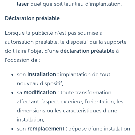
laser
quel que soit leur lieu d’implantation.
Déclaration préalable
Lorsque la publicité n’est pas soumise à
autorisation préalable, le dispositif qui la supporte
doit faire l’objet d’une
déclaration préalable
à
l’occasion de :
son
installation :
implantation de tout
nouveau dispositif,
sa
modification
: toute transformation
affectant l’aspect extérieur, l’orientation, les
dimensions ou les caractéristiques d’une
installation,
son
remplacement :
dépose d’une installation