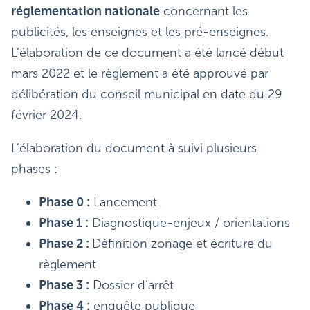
réglementation nationale
concernant les
publicités, les enseignes et les pré-enseignes.
L’élaboration de ce document a été lancé début
mars 2022 et le règlement a été approuvé par
délibération du conseil municipal en date du 29
février 2024.
L’élaboration du document à suivi plusieurs
phases :
Phase 0 :
Lancement
Phase 1 :
Diagnostique-enjeux / orientations
Phase 2 :
Définition zonage et écriture du
règlement
Phase 3 :
Dossier d’arrêt
Phase 4 :
enquête publique