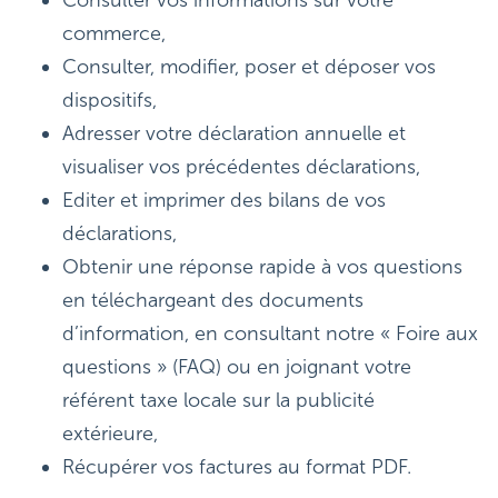
commerce,
Consulter, modifier, poser et déposer vos
dispositifs,
Adresser votre déclaration annuelle et
visualiser vos précédentes déclarations,
Editer et imprimer des bilans de vos
déclarations,
Obtenir une réponse rapide à vos questions
en téléchargeant des documents
d’information, en consultant notre « Foire aux
questions » (FAQ) ou en joignant votre
référent taxe locale sur la publicité
extérieure,
Récupérer vos factures au format PDF.