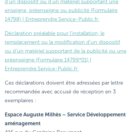
d'un dispositif ou d'un matériel supportant une
enseigne, préenseigne ou publicité (Formulaire
14798) | Entreprendre.Service-Public.fr
Déclaration préalable pour l’installation, le
remplacement ou la modification d’un dispositif
ou d’un matériel supportant de la publicité ou une
préenseigne (Formulaire 14799*01) |
Entreprendre.Service-Public.fr
Ces déclarations doivent être adressées par lettre
recommandée avec accusé de réception en 3
exemplaires :
Espace Auguste Milhès – Service Développement
aménagement