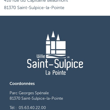
416 rue du Capitaine Beaumont
81370 Saint-Sulpice-la-Pointe
Coordonnées
Parc Georges Spénale
81370 Saint-Sulpice-la-Pointe
Tél : 05.63.40.22.00