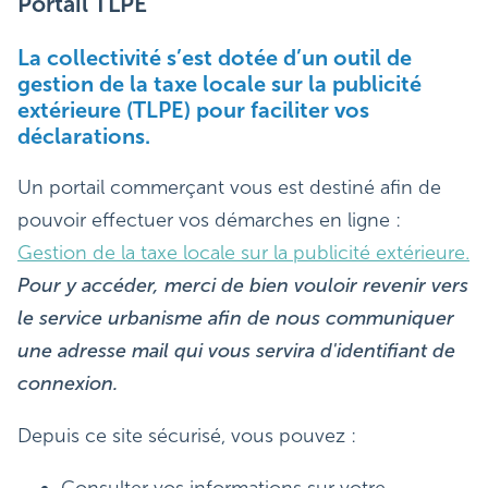
Portail TLPE
La collectivité s’est dotée d’un outil de
gestion de la taxe locale sur la publicité
extérieure (TLPE) pour faciliter vos
déclarations.
Un portail commerçant vous est destiné afin de
pouvoir effectuer vos démarches en ligne :
Gestion de la taxe locale sur la publicité extérieure.
Pour y accéder, merci de bien vouloir revenir vers
le service urbanisme afin de nous communiquer
une adresse mail qui vous servira d'identifiant de
connexion.
Depuis ce site sécurisé, vous pouvez :
Consulter vos informations sur votre