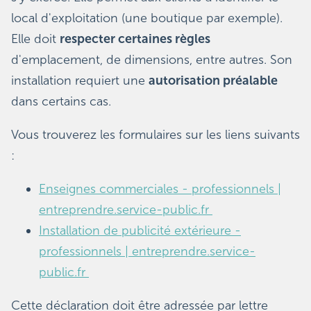
local d'exploitation (une boutique par exemple).
Elle doit
respecter certaines règles
d'emplacement, de dimensions, entre autres. Son
installation requiert une
autorisation préalable
dans certains cas.
Vous trouverez les formulaires sur les liens suivants
:
Enseignes commerciales - professionnels |
entreprendre.service-public.fr
Installation de publicité extérieure -
professionnels | entreprendre.service-
public.fr
Cette déclaration doit être adressée par lettre