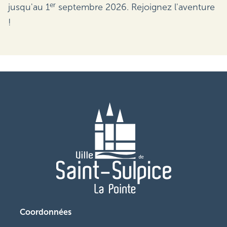
er
jusqu'au 1
septembre 2026. Rejoignez l'aventure
!
Coordonnées