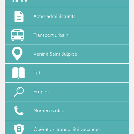
Actes administratifs
Transport urbain
Venir à Saint Sulpice
Ti!t
Emploi
Numéros utiles
Opération tranquillité vacances