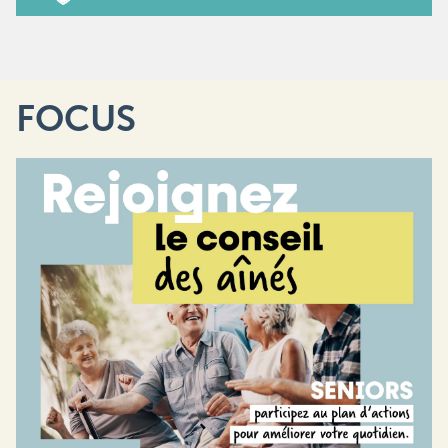
FOCUS