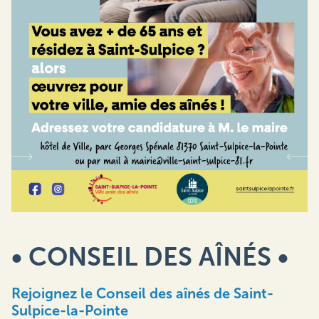
• CONSEIL DES AÎNÉS •
Rejoignez le Conseil des aînés de Saint-
Sulpice-la-Pointe