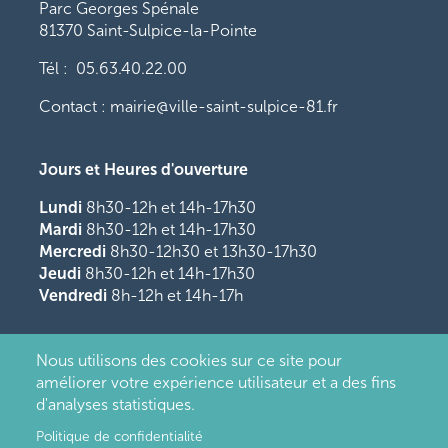
Parc Georges Spénale
81370 Saint-Sulpice-la-Pointe
Tél : 05.63.40.22.00
Contact : mairie@ville-saint-sulpice-81.fr
Jours et Heures d'ouverture
Lundi
8h30-12h et 14h-17h30
Mardi
8h30-12h et 14h-17h30
Mercredi
8h30-12h30 et 13h30-17h30
Jeudi
8h30-12h et 14h-17h30
Vendredi
8h-12h et 14h-17h
Nous utilisons des cookies sur ce site pour
améliorer votre expérience utilisateur et a des fins
d'analyses statistiques.
Politique de confidentialité