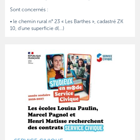
Sont concernés :
• le chemin rural n° 23 « Les Barthes », cadastré ZK
10, d'une superficie d(...)