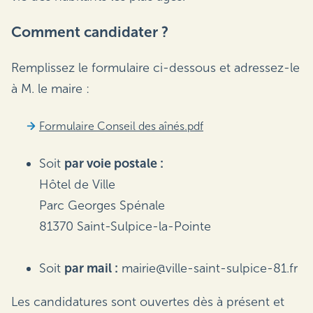
Comment candidater ?
Remplissez le formulaire ci-dessous et adressez-le
à M. le maire :
Formulaire Conseil des aînés.pdf
Soit
par voie postale :
Hôtel de Ville
Parc Georges Spénale
81370 Saint-Sulpice-la-Pointe
Soit
par mail :
mairie@ville-saint-sulpice-81.fr
Les candidatures sont ouvertes dès à présent et