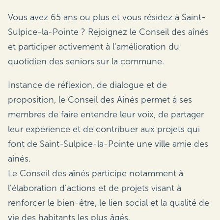
Vous avez 65 ans ou plus et vous résidez à Saint-
Sulpice-la-Pointe ? Rejoignez le Conseil des aînés
et participer activement à l'amélioration du
quotidien des seniors sur la commune.
Instance de réflexion, de dialogue et de
proposition, le Conseil des Aînés permet à ses
membres de faire entendre leur voix, de partager
leur expérience et de contribuer aux projets qui
font de Saint-Sulpice-la-Pointe une ville amie des
aînés.
Le Conseil des aînés participe notamment à
l'élaboration d'actions et de projets visant à
renforcer le bien-être, le lien social et la qualité de
vie des habitants les plus âgés.