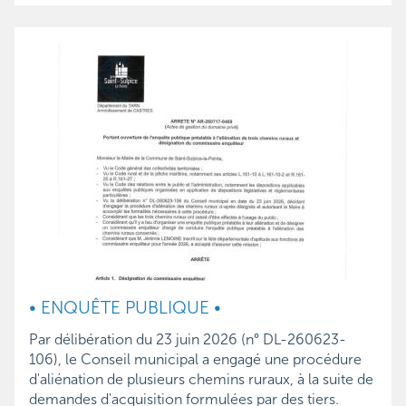
• ENQUÊTE PUBLIQUE •
Par délibération du 23 juin 2026 (n° DL-260623-
106), le Conseil municipal a engagé une procédure
d'aliénation de plusieurs chemins ruraux, à la suite de
demandes d'acquisition formulées par des tiers.