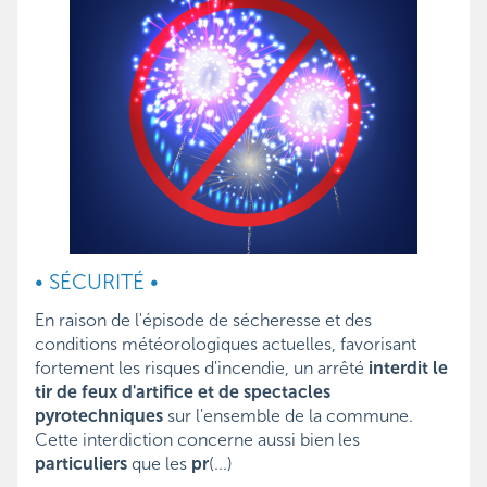
• SÉCURITÉ •
En raison de l'épisode de sécheresse et des
conditions météorologiques actuelles, favorisant
fortement les risques d'incendie, un arrêté
interdit le
tir de feux d'artifice et de spectacles
pyrotechniques
sur l'ensemble de la commune.
Cette interdiction concerne aussi bien les
particuliers
que les
pr
(...)