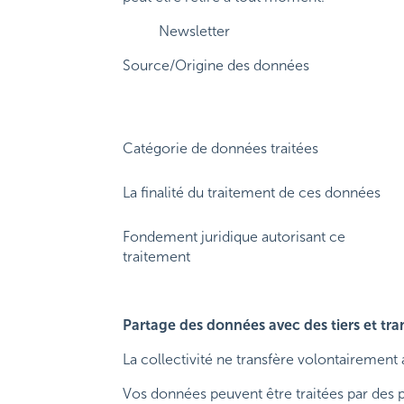
Newsletter
Source/Origine des données
Catégorie de données traitées
La finalité du traitement de ces données
Fondement juridique autorisant ce
traitement
Partage des données avec des tiers et tr
La collectivité ne transfère volontairemen
Vos données peuvent être traitées par des p