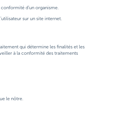
 conformité d’un organisme.
utilisateur sur un site internet.
tement qui détermine les finalités et les
veiller à la conformité des traitements
e le nôtre.