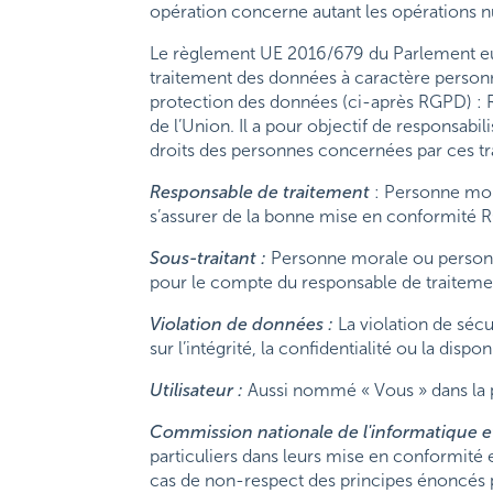
opération concerne autant les opérations 
Le règlement UE 2016/679 du Parlement euro
traitement des données à caractère personne
protection des données (ci-après RGPD) : 
de l’Union. Il a pour objectif de responsabi
droits des personnes concernées par ces tr
Responsable de traitement
: Personne mor
s’assurer de la bonne mise en conformité 
Sous-traitant :
Personne morale ou personne
pour le compte du responsable de traiteme
Violation de données :
La violation de sécu
sur l’intégrité, la confidentialité ou la disp
Utilisateur :
Aussi nommé « Vous » dans la pr
Commission nationale de l'informatique et 
particuliers dans leurs mise en conformité 
cas de non-respect des principes énoncés 