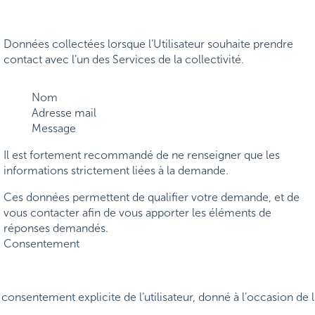
Données collectées lorsque l’Utilisateur souhaite prendre
contact avec l’un des Services de la collectivité.
Nom
Adresse mail
Message
Il est fortement recommandé de ne renseigner que les
informations strictement liées à la demande.
Ces données permettent de qualifier votre demande, et de
vous contacter afin de vous apporter les éléments de
réponses demandés.
Consentement
consentement explicite de l’utilisateur, donné à l’occasion de