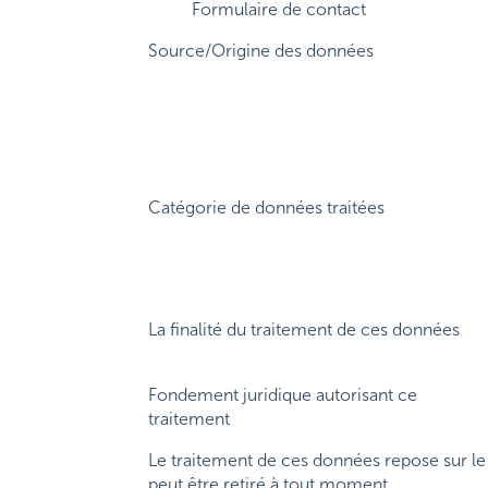
Formulaire de contact
Source/Origine des données
Catégorie de données traitées
La finalité du traitement de ces données
Fondement juridique autorisant ce
traitement
Le traitement de ces données repose sur le 
peut être retiré à tout moment.