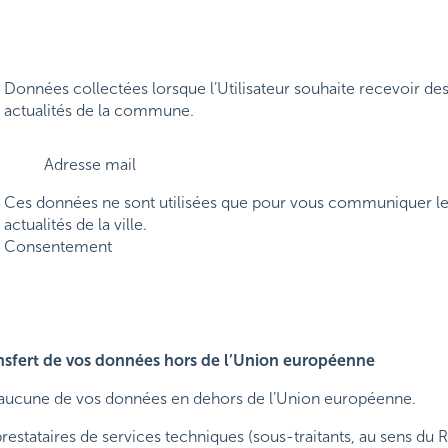
Données collectées lorsque l’Utilisateur souhaite recevoir de
actualités de la commune.
Adresse mail
Ces données ne sont utilisées que pour vous communiquer l
actualités de la ville.
Consentement
ansfert de vos données hors de l’Union européenne
t aucune de vos données en dehors de l’Union européenne.
restataires de services techniques (sous-traitants, au sens du 