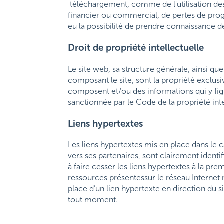
téléchargement, comme de l'utilisation des 
financier ou commercial, de pertes de progr
eu la possibilité de prendre connaissance d
Droit de propriété intellectuelle
Le site web, sa structure générale, ainsi qu
composant le site, sont la propriété exclusiv
composent et/ou des informations qui y figu
sanctionnée par le Code de la propriété intel
Liens hypertextes
Les liens hypertextes mis en place dans le 
vers ses partenaires, sont clairement identif
à faire cesser les liens hypertextes à la pr
ressources présentessur le réseau Internet 
place d’un lien hypertexte en direction du si
tout moment.