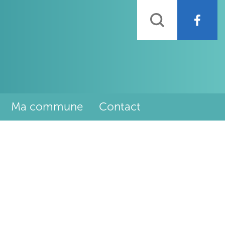
Rechercher
Ma commune
Contact