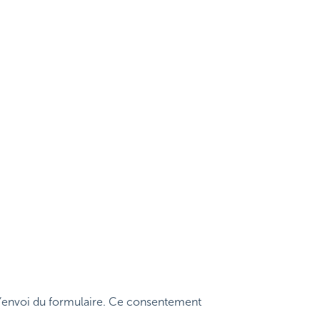
 l’envoi du formulaire. Ce consentement