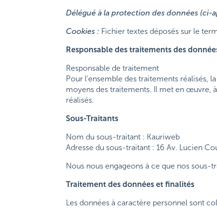
Délégué à la protection des données (ci-a
Cookies :
Fichier textes déposés sur le termin
Responsable des traitements des donnée
Responsable de traitement
Pour l’ensemble des traitements réalisés, l
moyens des traitements. Il met en œuvre, à 
réalisés.
Sous-Traitants
Nom du sous-traitant : Kauriweb
Adresse du sous-traitant : 16 Av. Lucien Co
Nous nous engageons à ce que nos sous-tra
Traitement des données et finalités
Les données à caractère personnel sont colle