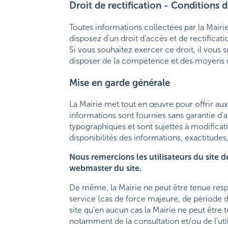
Droit de rectification - Conditions 
Toutes informations collectées par la Mairi
disposez d'un droit d'accès et de rectific
Si vous souhaitez exercer ce droit, il vous s
disposer de la compétence et des moyens néc
Mise en garde générale
La Mairie met tout en œuvre pour offrir aux 
informations sont fournies sans garantie d'
typographiques et sont sujettes à modificat
disponibilités des informations, exactitudes
Nous remercions les utilisateurs du site d
webmaster du site.
De même, la Mairie ne peut être tenue respo
service (cas de force majeure, de période de
site qu'en aucun cas la Mairie ne peut êtr
notamment de la consultation et/ou de l'utili