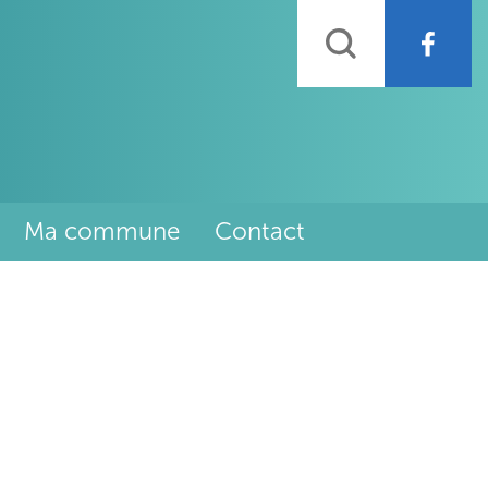
Rechercher
Ma commune
Contact