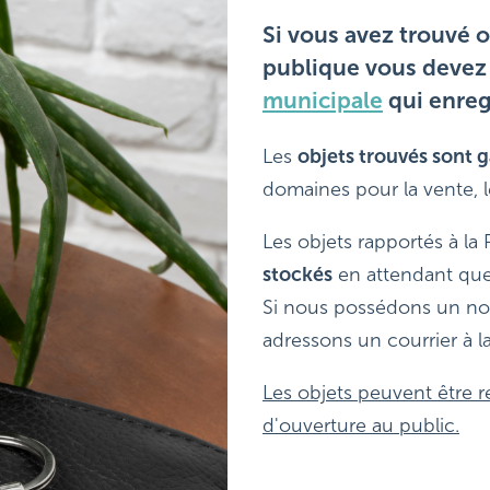
Si vous avez trouvé o
publique vous devez 
municipale
qui enreg
Les
objets trouvés sont 
domaines pour la vente, l
Les objets rapportés à la
stockés
en attendant que 
Si nous possédons un no
adressons un courrier à 
Les objets peuvent être 
d'ouverture au public.