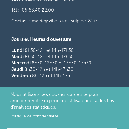
Tél : 05.63.40.22.00
Contact : mairie@ville-saint-sulpice-81.fr
Jours et Heures d'ouverture
Lundi
8h30-12h et 14h-17h30
Mardi
8h30-12h et 14h-17h30
Mercredi
8h30-12h30 et 13h30-17h30
Jeudi
8h30-12h et 14h-17h30
Vendredi
8h-12h et 14h-17h
Nous utilisons des cookies sur ce site pour
améliorer votre expérience utilisateur et a des fins
d'analyses statistiques.
Politique de confidentialité