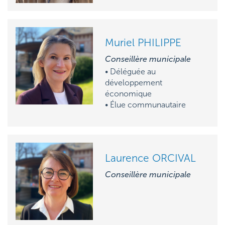
Muriel PHILIPPE
Conseillère municipale
• Déléguée au
développement
économique
• Élue communautaire
Laurence ORCIVAL
Conseillère municipale