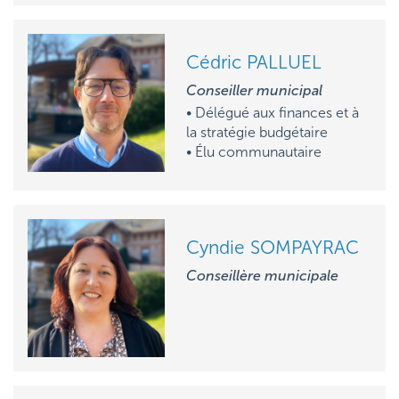
Cédric PALLUEL
Conseiller municipal
• Délégué aux finances et à
la stratégie budgétaire
• Élu communautaire
Cyndie SOMPAYRAC
Conseillère municipale