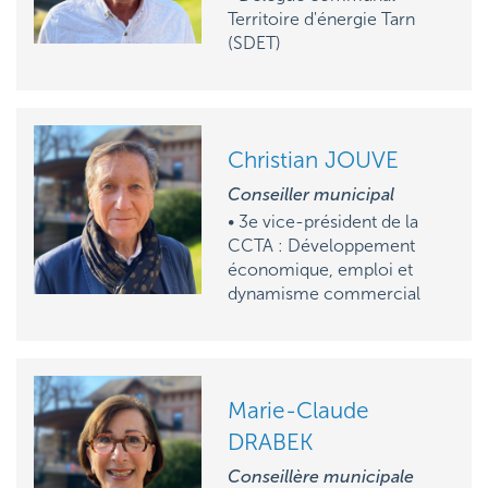
Territoire d'énergie Tarn
(SDET)
Christian JOUVE
Conseiller municipal
• 3e vice-président de la
CCTA : Développement
économique, emploi et
dynamisme commercial
Marie-Claude
DRABEK
Conseillère municipale