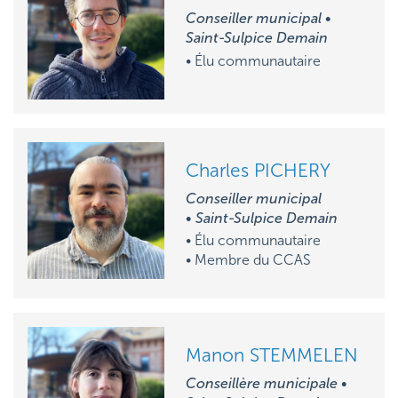
Conseiller municipal •
Saint-Sulpice Demain
• Élu communautaire
Charles PICHERY
Conseiller municipal
• Saint-Sulpice Demain
• Élu communautaire
• M
embre du CCAS
Manon STEMMELEN
Conseillère municipale •