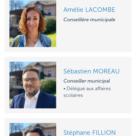
Amélie LACOMBE
Conseillère municipale
Sébastien MOREAU
Conseiller municipal
• Délégué aux affaires
scolaires
Stéphane FILLION