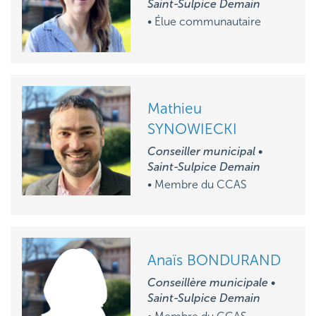
Saint-Sulpice Demain
• Élue communautaire
Mathieu
SYNOWIECKI
Conseiller municipal •
Saint-Sulpice Demain
• M
embre du CCAS
Anaïs BONDURAND
Conseillère municipale •
Saint-Sulpice Demain