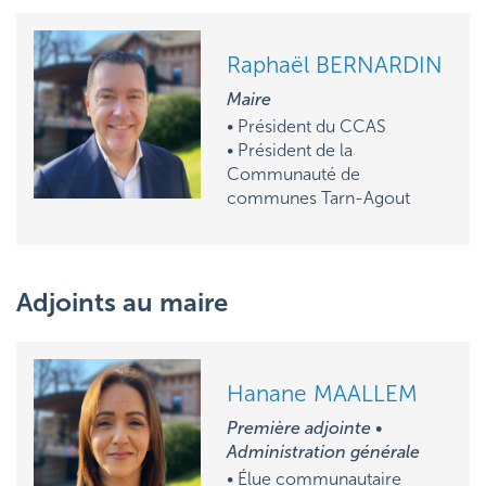
Raphaël BERNARDIN
Maire
• Président du CCAS
• Président de la
Communauté de
communes Tarn-Agout
Adjoints au maire
Hanane MAALLEM
Première adjointe •
Administration générale
• Élue communautaire