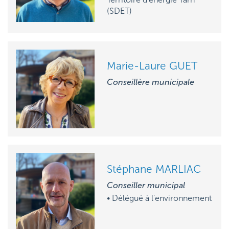
(SDET)
Marie-Laure GUET
Conseillère municipale
Stéphane MARLIAC
Conseiller municipal
• Délégué à l'environnement