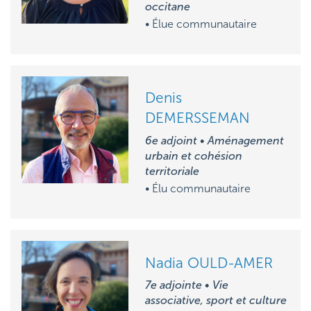
occitane
• Élue communautaire
Denis
DEMERSSEMAN
6e adjoint • Aménagement
urbain et cohésion
territoriale
• Élu communautaire
Nadia OULD-AMER
7e adjointe • Vie
associative, sport et culture