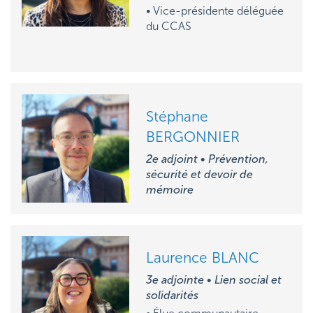
• Vice-présidente déléguée
du CCAS
Stéphane
BERGONNIER
2e adjoint • Prévention,
sécurité et devoir de
mémoire
Laurence BLANC
3e adjointe • Lien social et
solidarités