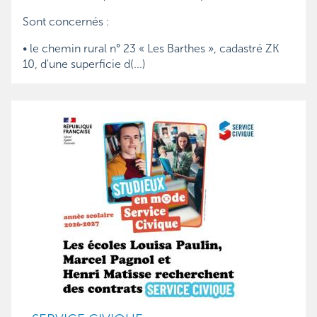
Sont concernés :
• le chemin rural n° 23 « Les Barthes », cadastré ZK
10, d'une superficie d(...)