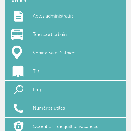
Actes administratifs
Transport urbain
Venir à Saint Sulpice
Ti!t
Emploi
Numéros utiles
Opération tranquillité vacances