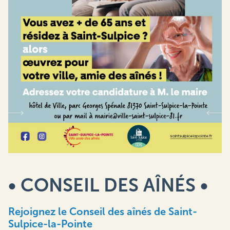
• CONSEIL DES AÎNÉS •
Rejoignez le Conseil des aînés de Saint-
Sulpice-la-Pointe