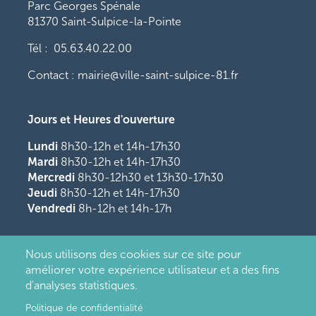
Parc Georges Spénale
81370 Saint-Sulpice-la-Pointe
Tél : 05.63.40.22.00
Contact : mairie@ville-saint-sulpice-81.fr
Jours et Heures d'ouverture
Lundi
8h30-12h et 14h-17h30
Mardi
8h30-12h et 14h-17h30
Mercredi
8h30-12h30 et 13h30-17h30
Jeudi
8h30-12h et 14h-17h30
Vendredi
8h-12h et 14h-17h
Nous utilisons des cookies sur ce site pour
améliorer votre expérience utilisateur et a des fins
d'analyses statistiques.
Politique de confidentialité