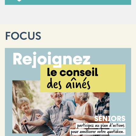
FOCUS