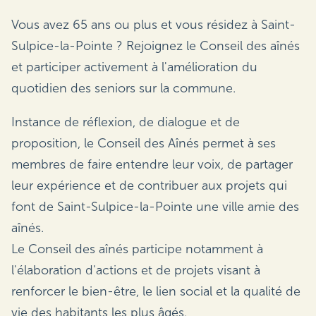
Vous avez 65 ans ou plus et vous résidez à Saint-
Sulpice-la-Pointe ? Rejoignez le Conseil des aînés
et participer activement à l'amélioration du
quotidien des seniors sur la commune.
Instance de réflexion, de dialogue et de
proposition, le Conseil des Aînés permet à ses
membres de faire entendre leur voix, de partager
leur expérience et de contribuer aux projets qui
font de Saint-Sulpice-la-Pointe une ville amie des
aînés.
Le Conseil des aînés participe notamment à
l'élaboration d'actions et de projets visant à
renforcer le bien-être, le lien social et la qualité de
vie des habitants les plus âgés.