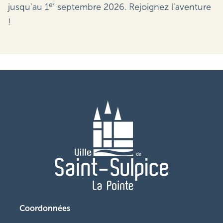
er
jusqu'au 1
septembre 2026. Rejoignez l'aventure
!
Coordonnées