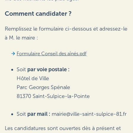
Comment candidater ?
Remplissez le formulaire ci-dessous et adressez-le
à M. le maire :
Formulaire Conseil des aînés.pdf
Soit
par voie postale :
Hôtel de Ville
Parc Georges Spénale
81370 Saint-Sulpice-la-Pointe
Soit
par mail :
mairie@ville-saint-sulpice-81.fr
Les candidatures sont ouvertes dès à présent et