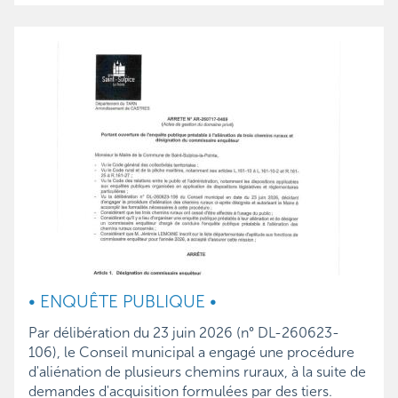
• ENQUÊTE PUBLIQUE •
Par délibération du 23 juin 2026 (n° DL-260623-
106), le Conseil municipal a engagé une procédure
d'aliénation de plusieurs chemins ruraux, à la suite de
demandes d'acquisition formulées par des tiers.