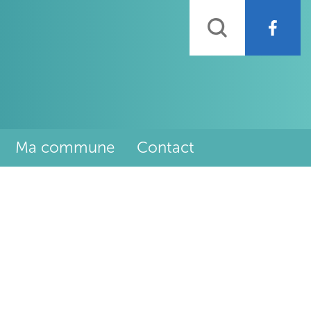
Rechercher
Ma commune
Contact