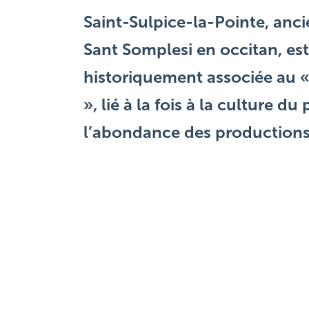
Saint-Sulpice-la-Pointe, an
Sant Somplesi en occitan, est
historiquement associée au 
», lié à la fois à la culture du 
l’abondance des productions