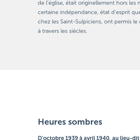
de l’église, était originellement hors les 
certaine indépendance, état d’esprit que
chez les Saint-Sulpiciens, ont permis le 
à travers les siècles.
Heures sombres
D'octobre 1939 à avril 1940, au lieu-dit 