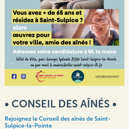
• CONSEIL DES AÎNÉS •
Rejoignez le Conseil des aînés de Saint-
Sulpice-la-Pointe