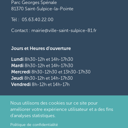
Parc Georges Spénale
81370 Saint-Sulpice-la-Pointe
Tél : 05.63.40.22.00
Contact : mairie@ville-saint-sulpice-81.fr
Jours et Heures d'ouverture
Lundi
8h30-12h et 14h-17h30
Mardi
8h30-12h et 14h-17h30
Mercredi
8h30-12h30 et 13h30-17h30
Jeudi
8h30-12h et 14h-17h30
Vendredi
8h-12h et 14h-17h
Nous utilisons des cookies sur ce site pour
améliorer votre expérience utilisateur et a des fins
d'analyses statistiques.
Politique de confidentialité