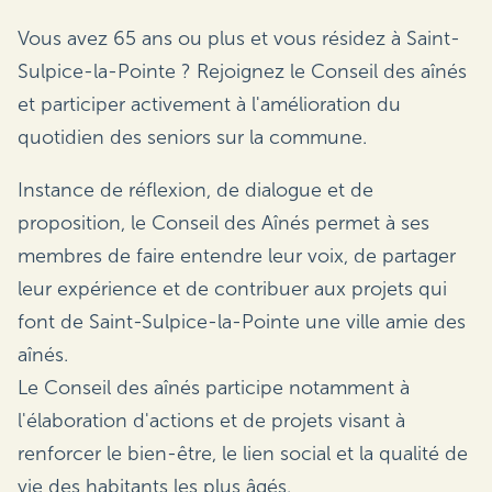
Vous avez 65 ans ou plus et vous résidez à Saint-
Sulpice-la-Pointe ? Rejoignez le Conseil des aînés
et participer activement à l'amélioration du
quotidien des seniors sur la commune.
Instance de réflexion, de dialogue et de
proposition, le Conseil des Aînés permet à ses
membres de faire entendre leur voix, de partager
leur expérience et de contribuer aux projets qui
font de Saint-Sulpice-la-Pointe une ville amie des
aînés.
Le Conseil des aînés participe notamment à
l'élaboration d'actions et de projets visant à
renforcer le bien-être, le lien social et la qualité de
vie des habitants les plus âgés.