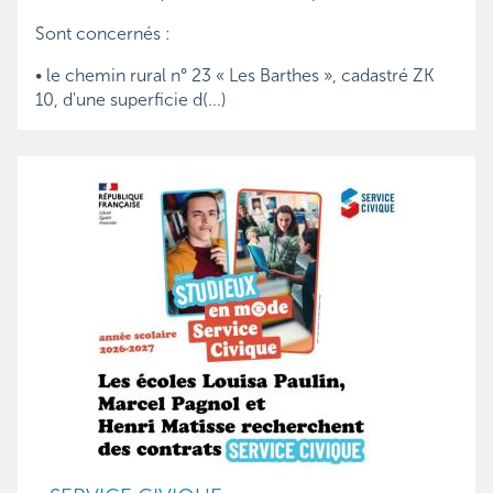
Sont concernés :
• le chemin rural n° 23 « Les Barthes », cadastré ZK
10, d'une superficie d(...)