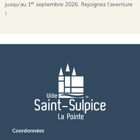
er
jusqu'au 1
septembre 2026. Rejoignez l'aventure
!
Coordonnées