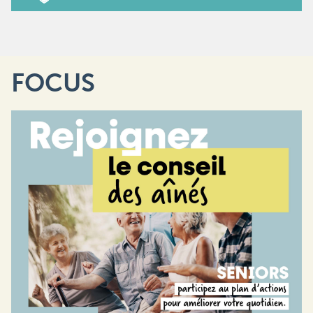
FOCUS