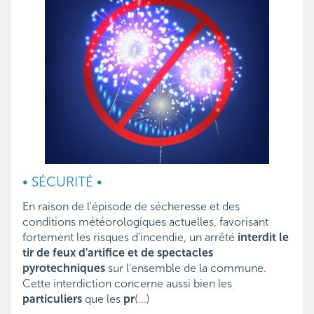
• SÉCURITÉ •
En raison de l'épisode de sécheresse et des
conditions météorologiques actuelles, favorisant
fortement les risques d'incendie, un arrêté
interdit le
tir de feux d'artifice et de spectacles
pyrotechniques
sur l'ensemble de la commune.
Cette interdiction concerne aussi bien les
particuliers
que les
pr
(...)