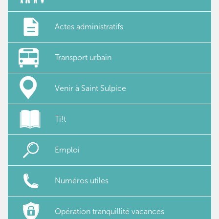
Actes administratifs
Transport urbain
Venir à Saint Sulpice
Ti!t
Emploi
Numéros utiles
Opération tranquillité vacances