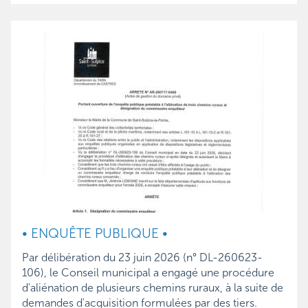
• ENQUÊTE PUBLIQUE •
Par délibération du 23 juin 2026 (n° DL-260623-
106), le Conseil municipal a engagé une procédure
d'aliénation de plusieurs chemins ruraux, à la suite de
demandes d'acquisition formulées par des tiers.