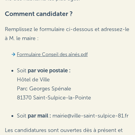
Comment candidater ?
Remplissez le formulaire ci-dessous et adressez-le
à M. le maire :
Formulaire Conseil des aînés.pdf
Soit
par voie postale :
Hôtel de Ville
Parc Georges Spénale
81370 Saint-Sulpice-la-Pointe
Soit
par mail :
mairie@ville-saint-sulpice-81.fr
Les candidatures sont ouvertes dès à présent et